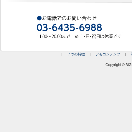
｜
７つの特徴
｜
デモコンテンツ
｜
Copyright © BIGM