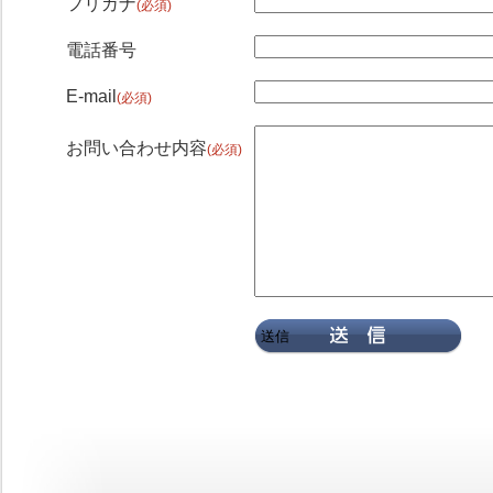
フリガナ
(必須)
電話番号
E-mail
(必須)
お問い合わせ内容
(必須)